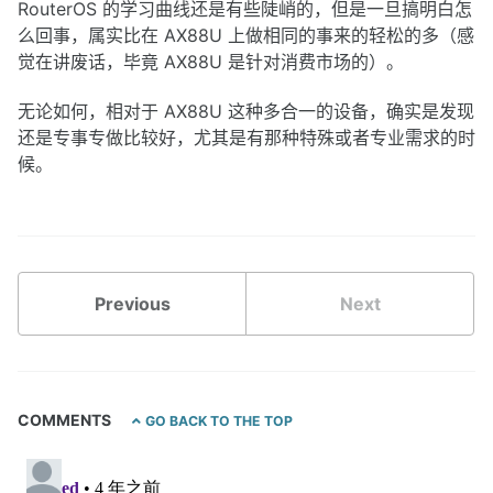
RouterOS 的学习曲线还是有些陡峭的，但是一旦搞明白怎
么回事，属实比在 AX88U 上做相同的事来的轻松的多（感
觉在讲废话，毕竟 AX88U 是针对消费市场的）。
无论如何，相对于 AX88U 这种多合一的设备，确实是发现
还是专事专做比较好，尤其是有那种特殊或者专业需求的时
候。
Previous
Next
COMMENTS
GO BACK TO THE TOP