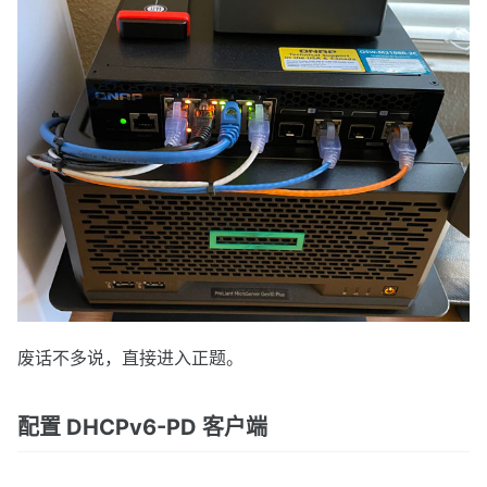
废话不多说，直接进入正题。
配置 DHCPv6-PD 客户端